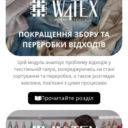
Цей модуль аналізує проблему відходів у
текстильній галузі, зосереджуючись на стані
сортування та переробки, а також розглядає
виклики, пов’язані з цими процесами.
Прочитайте розділ