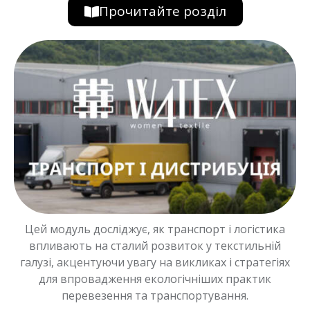
Прочитайте розділ
Цей модуль досліджує, як транспорт і логістика
впливають на сталий розвиток у текстильній
галузі, акцентуючи увагу на викликах і стратегіях
для впровадження екологічніших практик
перевезення та транспортування.