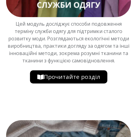
Цей модуль досліджує способи подовження
терміну служби одягу для підтримки сталого
розвитку моди. Розглядаються екологічні методи
виробництва, практики догляду за одягом та інші
інноваційні методи, зокрема розумні тканини та
тканини з функцією самовідновлення.
Прочитайте розділ