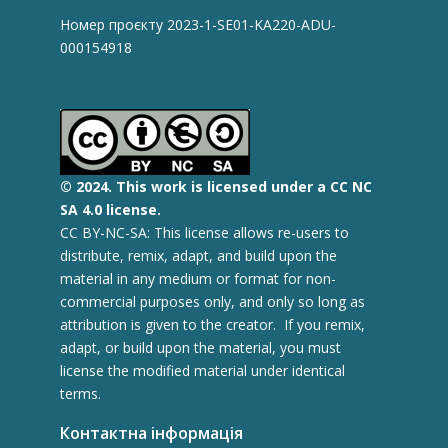
Номер проєкту 2023-1-SE01-KA220-ADU-
000154918
© 2
024.
This work is licensed under a CC NC
SA 4.0 license.
CC BY-NC-SA: This license allows re-users to
distribute, remix, adapt, and build upon the
material in any medium or format for non-
commercial purposes only, and only so long as
attribution is given to the creator. If you remix,
adapt, or build upon the material, you must
license the modified material under identical
terms.
Контактна інформація