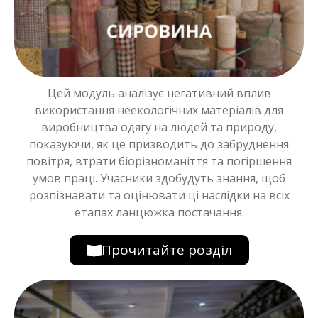
Цей модуль аналізує негативний вплив
використання неекологічних матеріалів для
виробництва одягу на людей та природу,
показуючи, як це призводить до забруднення
повітря, втрати біорізноманіття та погіршення
умов праці. Учасники здобудуть знання, щоб
розпізнавати та оцінювати ці наслідки на всіх
етапах ланцюжка постачання.
Прочитайте розділ