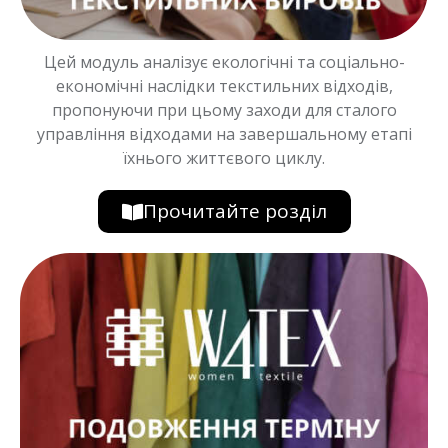
Цей модуль аналізує екологічні та соціально-
економічні наслідки текстильних відходів,
пропонуючи при цьому заходи для сталого
управління відходами на завершальному етапі
їхнього життєвого циклу.
Прочитайте розділ