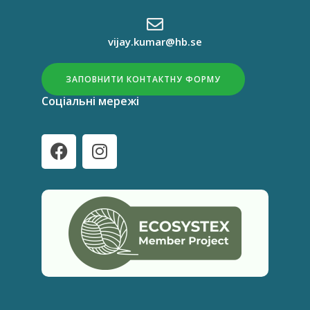
vijay.kumar@hb.se
ЗАПОВНИТИ КОНТАКТНУ ФОРМУ
Соціальні мережі