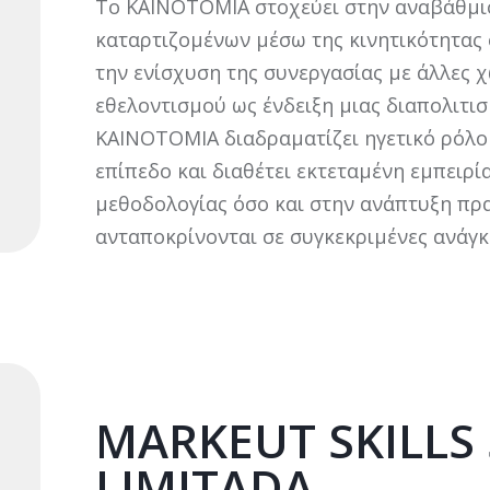
Το KAINOTOMIA στοχεύει στην αναβάθμι
καταρτιζομένων μέσω της κινητικότητας 
την ενίσχυση της συνεργασίας με άλλες χ
εθελοντισμού ως ένδειξη μιας διαπολιτισ
KAINOTOMIA διαδραματίζει ηγετικό ρόλο 
επίπεδο και διαθέτει εκτεταμένη εμπειρ
μεθοδολογίας όσο και στην ανάπτυξη πρ
ανταποκρίνονται σε συγκεκριμένες ανάγκ
MARKEUT SKILLS
LIMITADA