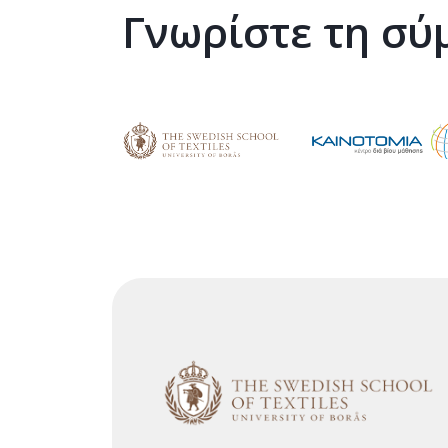
Γνωρίστε τη σ