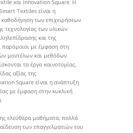
xtile και Innovation Square. Η
mart Textiles είναι η
ν καθοδήγηση των επιχειρήσεων
ης τεχνολογίας των υλικών
ληλεπίδρασης και της
ναι παρόμοιοι με έμφαση στη
ών μοντέλων και μεθόδων
ίσκονται τα έργα καινοτομίας,
ίδας αξίας της
ation Square είναι η ανάπτυξη
ίας με έμφαση στην κυκλική
.
σης ελεύθερα μαθήματα, πολλά
παίδευση των επαγγελματιών του