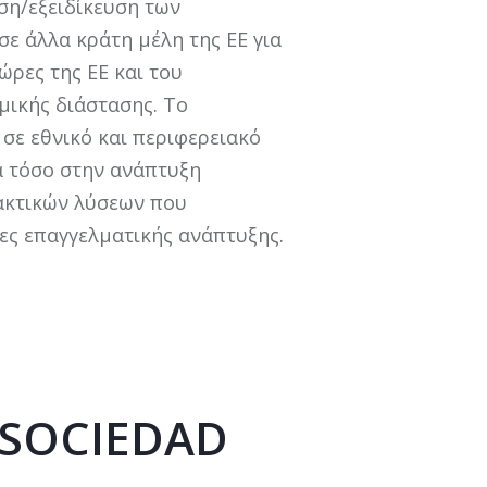
ση/εξειδίκευση των
σε άλλα κράτη μέλη της ΕΕ για
ώρες της ΕΕ και του
μικής διάστασης. Το
σε εθνικό και περιφερειακό
ία τόσο στην ανάπτυξη
ακτικών λύσεων που
ες επαγγελματικής ανάπτυξης.
 SOCIEDAD