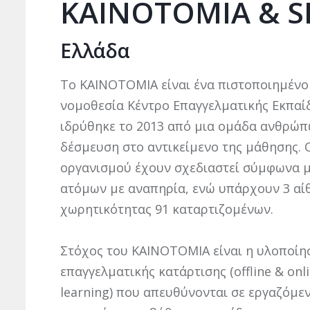
KAINOTOMIA & SI
Ελλάδα
Το KAINOTOMIA είναι ένα πιστοποιημένο
νομοθεσία Κέντρο Επαγγελματικής Εκπαί
ιδρύθηκε το 2013 από μια ομάδα ανθρώπω
δέσμευση στο αντικείμενο της μάθησης. 
οργανισμού έχουν σχεδιαστεί σύμφωνα 
ατόμων με αναπηρία, ενώ υπάρχουν 3 αί
χωρητικότητας 91 καταρτιζομένων.
Στόχος του KAINOTOMIA είναι η υλοποί
επαγγελματικής κατάρτισης (offline & on
learning) που απευθύνονται σε εργαζόμε