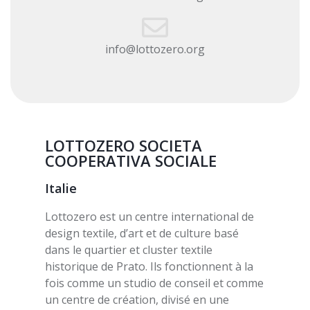
info@lottozero.org
LOTTOZERO SOCIETA
COOPERATIVA SOCIALE
Italie
Lottozero est un centre international de
design textile, d’art et de culture basé
dans le quartier et cluster textile
historique de Prato. Ils fonctionnent à la
fois comme un studio de conseil et comme
un centre de création, divisé en une