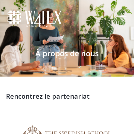
À propos de nous
Rencontrez le partenariat