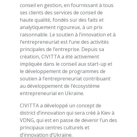
conseil en gestion, en fournissant à tous
ses clients des services de conseil de
haute qualité, fondés sur des faits et
analytiquement rigoureux, à un prix
raisonnable. Le soutien à l’innovation et à
l’entrepreneuriat est l’une des activités
principales de l’entreprise. Depuis sa
création, CIVITTA a été activement
impliquée dans le conseil aux start-up et
le développement de programmes de
soutien à l’entrepreneuriat contribuant
au développement de l’écosystème
entrepreneurial en Ukraine.
CIVITTA a développé un concept de
district d’innovation qui sera créé à Kiev à
VDNG, qui est en passe de devenir l’un des
principaux centres culturels et
d’innovation d’Ukraine.