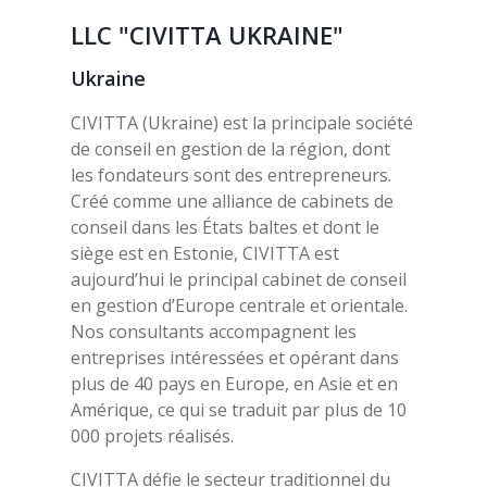
LLC "CIVITTA UKRAINE"
Ukraine
CIVITTA (Ukraine) est la principale société
de conseil en gestion de la région, dont
les fondateurs sont des entrepreneurs.
Créé comme une alliance de cabinets de
conseil dans les États baltes et dont le
siège est en Estonie, CIVITTA est
aujourd’hui le principal cabinet de conseil
en gestion d’Europe centrale et orientale.
Nos consultants accompagnent les
entreprises intéressées et opérant dans
plus de 40 pays en Europe, en Asie et en
Amérique, ce qui se traduit par plus de 10
000 projets réalisés.
CIVITTA défie le secteur traditionnel du