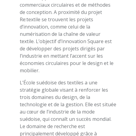
commerciaux circulaires et de méthodes
de conception. A proximité du projet
Re:textile se trouvent les projets
d’innovation, comme celui de la
numérisation de la chaîne de valeur
textile. L’objectif d’Innovation Square est
de développer des projets dirigés par
l’industrie en mettant l’accent sur les
économies circulaires pour le design et le
mobilier.
L’École suédoise des textiles a une
stratégie globale visant à renforcer les
trois domaines du design, de la
technologie et de la gestion. Elle est située
au cœur de l’industrie de la mode
suédoise, qui connaît un succès mondial.
Le domaine de recherche est
principalement développé grâce à