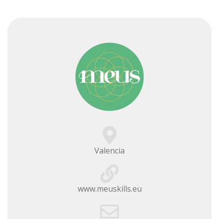
Valencia
www.meuskills.eu