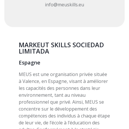
info@meuskills.eu
MARKEUT SKILLS SOCIEDAD
LIMITADA
Espagne
MEUS est une organisation privée située
à Valence, en Espagne, visant à améliorer
les capacités des personnes dans leur
environnement, tant au niveau
professionnel que privé. Ainsi, MEUS se
concentre sur le développement des
compétences des individus à chaque étape
de leur vie, de l’école à l’éducation des