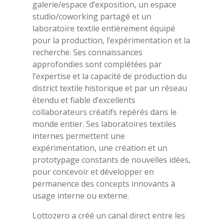
galerie/espace d’exposition, un espace
studio/coworking partagé et un
laboratoire textile entièrement équipé
pour la production, l’expérimentation et la
recherche. Ses connaissances
approfondies sont complétées par
l’expertise et la capacité de production du
district textile historique et par un réseau
étendu et fiable d’excellents
collaborateurs créatifs repérés dans le
monde entier. Ses laboratoires textiles
internes permettent une
expérimentation, une création et un
prototypage constants de nouvelles idées,
pour concevoir et développer en
permanence des concepts innovants à
usage interne ou externe.
Lottozero a créé un canal direct entre les