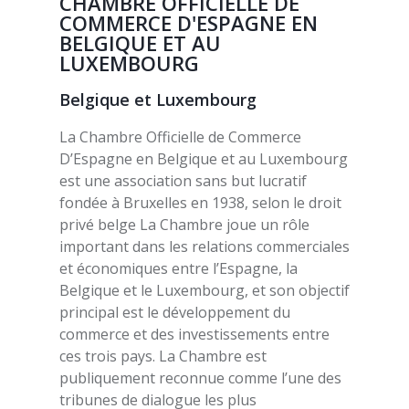
CHAMBRE OFFICIELLE DE
COMMERCE D'ESPAGNE EN
BELGIQUE ET AU
LUXEMBOURG
Belgique et Luxembourg
La Chambre Officielle de Commerce
D’Espagne en Belgique et au Luxembourg
est une association sans but lucratif
fondée à Bruxelles en 1938, selon le droit
privé belge La Chambre joue un rôle
important dans les relations commerciales
et économiques entre l’Espagne, la
Belgique et le Luxembourg, et son objectif
principal est le développement du
commerce et des investissements entre
ces trois pays. La Chambre est
publiquement reconnue comme l’une des
tribunes de dialogue les plus