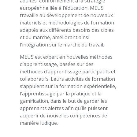
adultes. Conformément à la stratégie
européenne liée à l’éducation, MEUS
travaille au développement de nouveaux
matériels et méthodologies de formation
adaptés aux différents besoins des cibles
et du marché, améliorant ainsi
l’intégration sur le marché du travail.
MEUS est expert en nouvelles méthodes
d’apprentissage, basées sur des
méthodes d’apprentissage participatifs et
collaboratifs. Leurs activités de formation
s’appuient sur la formation expérientielle,
l’apprentissage par la pratique et la
gamification, dans le but de garder les
apprenants alertes afin qu’ils puissent
acquérir de nouvelles compétences de
manière ludique.