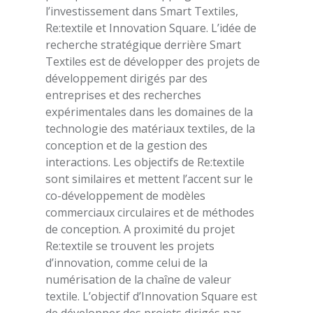
l’investissement dans Smart Textiles,
Re:textile et Innovation Square. L’idée de
recherche stratégique derrière Smart
Textiles est de développer des projets de
développement dirigés par des
entreprises et des recherches
expérimentales dans les domaines de la
technologie des matériaux textiles, de la
conception et de la gestion des
interactions. Les objectifs de Re:textile
sont similaires et mettent l’accent sur le
co-développement de modèles
commerciaux circulaires et de méthodes
de conception. A proximité du projet
Re:textile se trouvent les projets
d’innovation, comme celui de la
numérisation de la chaîne de valeur
textile. L’objectif d’Innovation Square est