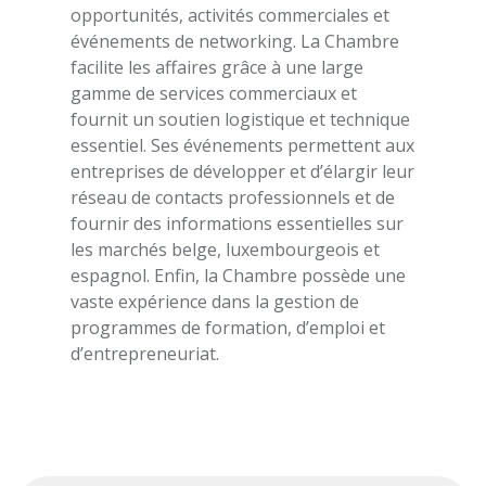
opportunités, activités commerciales et
événements de networking. La Chambre
facilite les affaires grâce à une large
gamme de services commerciaux et
fournit un soutien logistique et technique
essentiel. Ses événements permettent aux
entreprises de développer et d’élargir leur
réseau de contacts professionnels et de
fournir des informations essentielles sur
les marchés belge, luxembourgeois et
espagnol. Enfin, la Chambre possède une
vaste expérience dans la gestion de
programmes de formation, d’emploi et
d’entrepreneuriat.