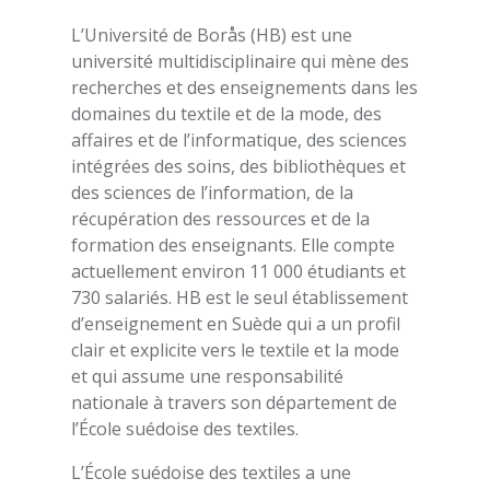
L’Université de Borås (HB) est une
université multidisciplinaire qui mène des
recherches et des enseignements dans les
domaines du textile et de la mode, des
affaires et de l’informatique, des sciences
intégrées des soins, des bibliothèques et
des sciences de l’information, de la
récupération des ressources et de la
formation des enseignants. Elle compte
actuellement environ 11 000 étudiants et
730 salariés. HB est le seul établissement
d’enseignement en Suède qui a un profil
clair et explicite vers le textile et la mode
et qui assume une responsabilité
nationale à travers son département de
l’École suédoise des textiles.
L’École suédoise des textiles a une