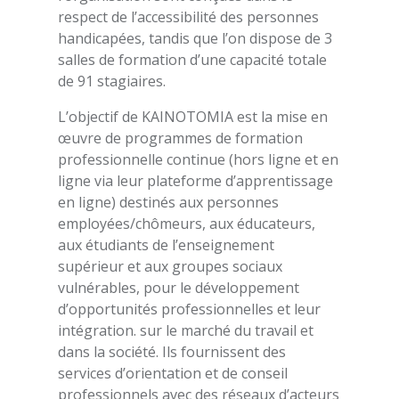
respect de l’accessibilité des personnes
handicapées, tandis que l’on dispose de 3
salles de formation d’une capacité totale
de 91 stagiaires.
L’objectif de KAINOTOMIA est la mise en
œuvre de programmes de formation
professionnelle continue (hors ligne et en
ligne via leur plateforme d’apprentissage
en ligne) destinés aux personnes
employées/chômeurs, aux éducateurs,
aux étudiants de l’enseignement
supérieur et aux groupes sociaux
vulnérables, pour le développement
d’opportunités professionnelles et leur
intégration. sur le marché du travail et
dans la société. Ils fournissent des
services d’orientation et de conseil
professionnels avec des réseaux d’acteurs