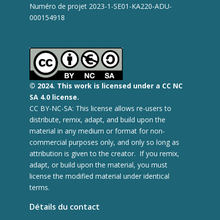
Numéro de projet 2023-1-SE01-KA220-ADU-
000154918
© 2
024.
This work is licensed under a CC NC
SA 4.0 license.
CC BY-NC-SA: This license allows re-users to
distribute, remix, adapt, and build upon the
material in any medium or format for non-
commercial purposes only, and only so long as
attribution is given to the creator. If you remix,
adapt, or build upon the material, you must
license the modified material under identical
terms.
Détails du contact