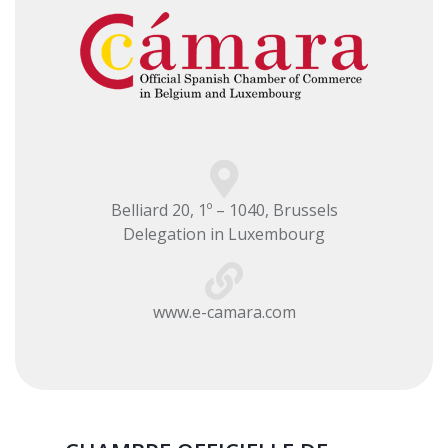
Belliard 20, 1º – 1040, Brussels
Delegation in Luxembourg
www.e-camara.com