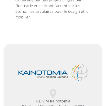
de développer des projets dirigés par
l’industrie en mettant l’accent sur les
économies circulaires pour le design et le
mobilier.
K.D.V.M Kainotomia