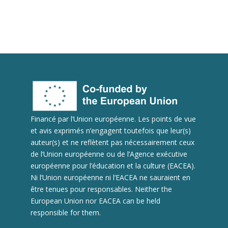
Financé par l’Union européenne. Les points de vue
et avis exprimés n’engagent toutefois que leur(s)
auteur(s) et ne reflètent pas nécessairement ceux
de l’Union européenne ou de l’Agence exécutive
européenne pour l’éducation et la culture (EACEA).
Ni l’Union européenne ni l’EACEA ne sauraient en
être tenues pour responsables. Neither the
European Union nor EACEA can be held
responsible for them.