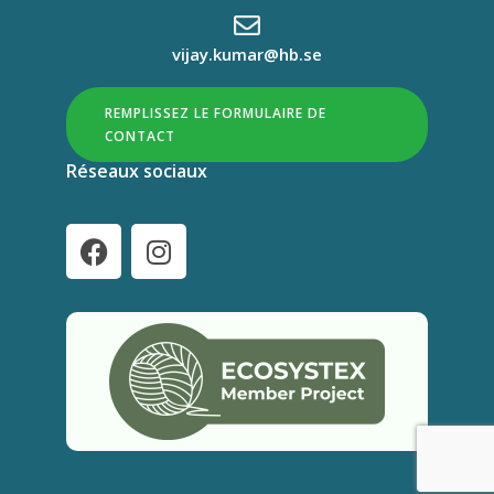
vijay.kumar@hb.se
REMPLISSEZ LE FORMULAIRE DE
CONTACT
Réseaux sociaux