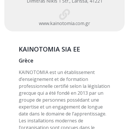
Dimitras Nikis 1 Str., Larissa, 41221
www.kainotomia.com.gr
KAINOTOMIA SIA EE
Grèce
KAINOTOMIA est un établissement
d’enseignement et de formation
professionnelle certifié selon la législation
grecque qui a été fondé en 2013 par un
groupe de personnes possédant une
expertise et un engagement de longue
date dans le domaine de l’apprentissage.
Les installations modernes de
l’organisation sont conçues dans le