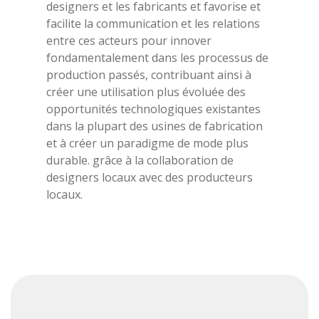
designers et les fabricants et favorise et
facilite la communication et les relations
entre ces acteurs pour innover
fondamentalement dans les processus de
production passés, contribuant ainsi à
créer une utilisation plus évoluée des
opportunités technologiques existantes
dans la plupart des usines de fabrication
et à créer un paradigme de mode plus
durable. grâce à la collaboration de
designers locaux avec des producteurs
locaux.