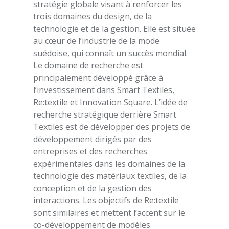
stratégie globale visant à renforcer les
trois domaines du design, de la
technologie et de la gestion. Elle est située
au cœur de l’industrie de la mode
suédoise, qui connaît un succès mondial.
Le domaine de recherche est
principalement développé grâce à
l’investissement dans Smart Textiles,
Re:textile et Innovation Square. L’idée de
recherche stratégique derrière Smart
Textiles est de développer des projets de
développement dirigés par des
entreprises et des recherches
expérimentales dans les domaines de la
technologie des matériaux textiles, de la
conception et de la gestion des
interactions. Les objectifs de Re:textile
sont similaires et mettent l’accent sur le
co-développement de modèles