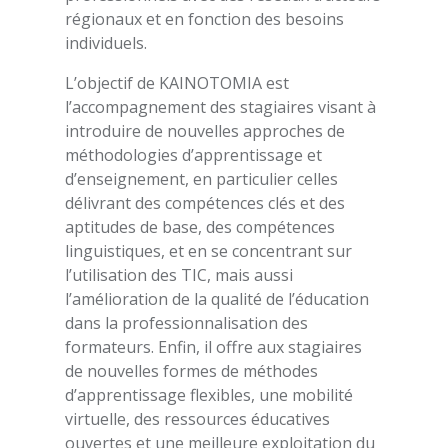
régionaux et en fonction des besoins
individuels.
L’objectif de KAINOTOMIA est
l’accompagnement des stagiaires visant à
introduire de nouvelles approches de
méthodologies d’apprentissage et
d’enseignement, en particulier celles
délivrant des compétences clés et des
aptitudes de base, des compétences
linguistiques, et en se concentrant sur
l’utilisation des TIC, mais aussi
l’amélioration de la qualité de l’éducation
dans la professionnalisation des
formateurs. Enfin, il offre aux stagiaires
de nouvelles formes de méthodes
d’apprentissage flexibles, une mobilité
virtuelle, des ressources éducatives
ouvertes et une meilleure exploitation du