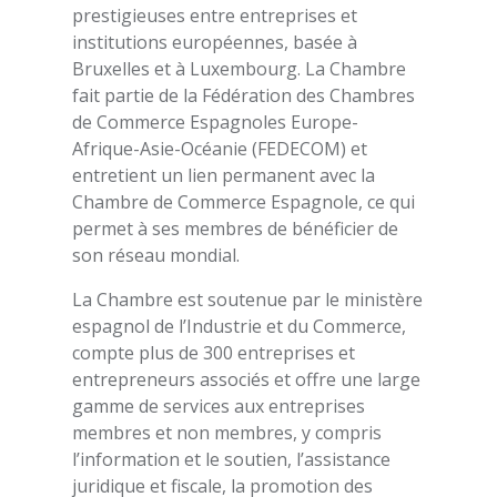
prestigieuses entre entreprises et
institutions européennes, basée à
Bruxelles et à Luxembourg. La Chambre
fait partie de la Fédération des Chambres
de Commerce Espagnoles Europe-
Afrique-Asie-Océanie (FEDECOM) et
entretient un lien permanent avec la
Chambre de Commerce Espagnole, ce qui
permet à ses membres de bénéficier de
son réseau mondial.
La Chambre est soutenue par le ministère
espagnol de l’Industrie et du Commerce,
compte plus de 300 entreprises et
entrepreneurs associés et offre une large
gamme de services aux entreprises
membres et non membres, y compris
l’information et le soutien, l’assistance
juridique et fiscale, la promotion des