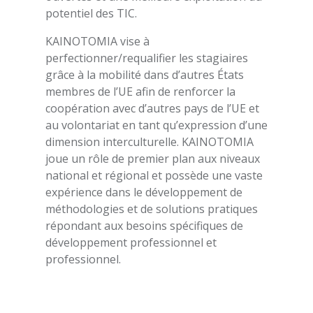
potentiel des TIC.
KAINOTOMIA vise à
perfectionner/requalifier les stagiaires
grâce à la mobilité dans d’autres États
membres de l’UE afin de renforcer la
coopération avec d’autres pays de l’UE et
au volontariat en tant qu’expression d’une
dimension interculturelle. KAINOTOMIA
joue un rôle de premier plan aux niveaux
national et régional et possède une vaste
expérience dans le développement de
méthodologies et de solutions pratiques
répondant aux besoins spécifiques de
développement professionnel et
professionnel.