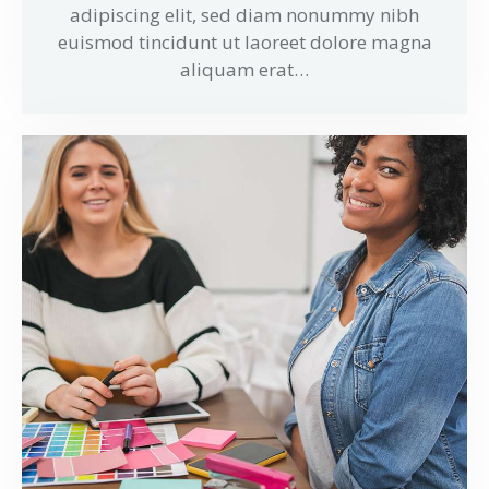
adipiscing elit, sed diam nonummy nibh
euismod tincidunt ut laoreet dolore magna
aliquam erat…