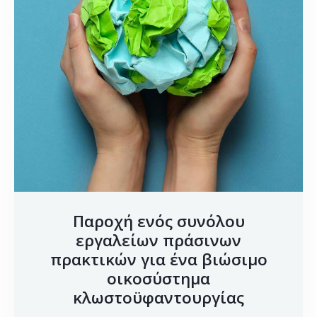
Παροχή ενός συνόλου
εργαλείων πράσινων
πρακτικών για ένα βιώσιμο
οικοσύστημα
κλωστοϋφαντουργίας