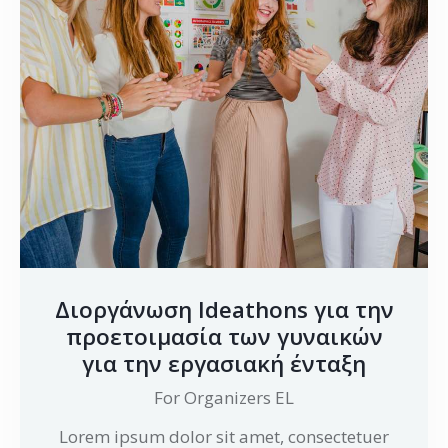
Διοργάνωση Ideathons για την
προετοιμασία των γυναικών
για την εργασιακή ένταξη
For Organizers EL
Lorem ipsum dolor sit amet, consectetuer