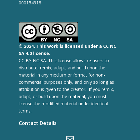
000154918
© 2
024.
This work is licensed under a CC NC
SA 4.0 license.
CC BY-NC-SA: This license allows re-users to
distribute, remix, adapt, and build upon the
material in any medium or format for non-
commercial purposes only, and only so long as
attribution is given to the creator. If you remix,
adapt, or build upon the material, you must
license the modified material under identical
terms.
Contact Details