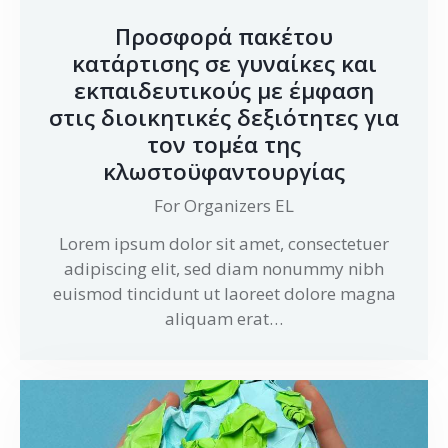
Προσφορά πακέτου
κατάρτισης σε γυναίκες και
εκπαιδευτικούς με έμφαση
στις διοικητικές δεξιότητες για
τον τομέα της
κλωστοϋφαντουργίας
For Organizers EL
Lorem ipsum dolor sit amet, consectetuer
adipiscing elit, sed diam nonummy nibh
euismod tincidunt ut laoreet dolore magna
aliquam erat…