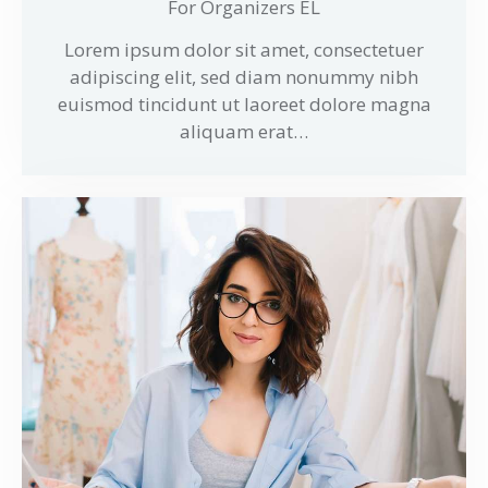
For Organizers EL
Lorem ipsum dolor sit amet, consectetuer
adipiscing elit, sed diam nonummy nibh
euismod tincidunt ut laoreet dolore magna
aliquam erat…