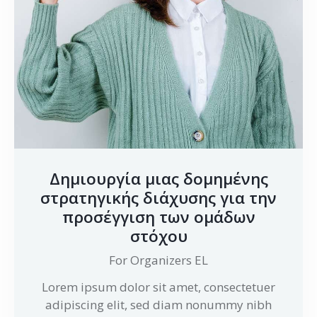
Δημιουργία μιας δομημένης
στρατηγικής διάχυσης για την
προσέγγιση των ομάδων
στόχου
For Organizers EL
Lorem ipsum dolor sit amet, consectetuer
adipiscing elit, sed diam nonummy nibh