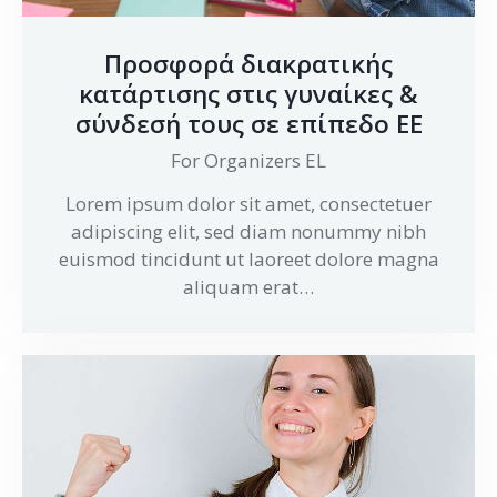
Προσφορά διακρατικής
κατάρτισης στις γυναίκες &
σύνδεσή τους σε επίπεδο ΕΕ
For Organizers EL
Lorem ipsum dolor sit amet, consectetuer
adipiscing elit, sed diam nonummy nibh
euismod tincidunt ut laoreet dolore magna
aliquam erat…