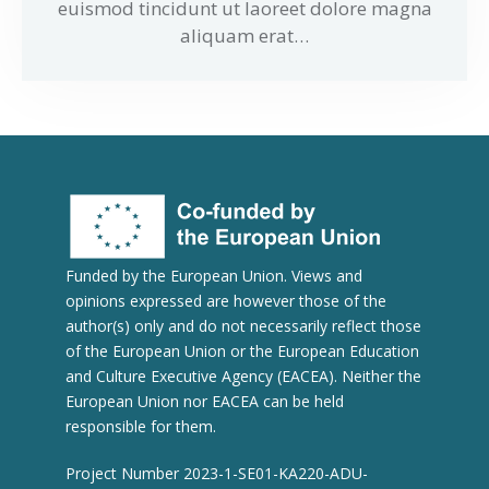
euismod tincidunt ut laoreet dolore magna
aliquam erat…
Funded by the European Union. Views and
opinions expressed are however those of the
author(s) only and do not necessarily reflect those
of the European Union or the European Education
and Culture Executive Agency (EACEA). Neither the
European Union nor EACEA can be held
responsible for them.
Project Number 2023-1-SE01-KA220-ADU-