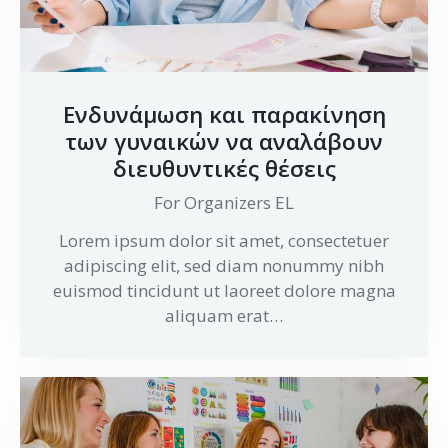
Ενδυνάμωση και παρακίνηση
των γυναικών να αναλάβουν
διευθυντικές θέσεις
For Organizers EL
Lorem ipsum dolor sit amet, consectetuer
adipiscing elit, sed diam nonummy nibh
euismod tincidunt ut laoreet dolore magna
aliquam erat…