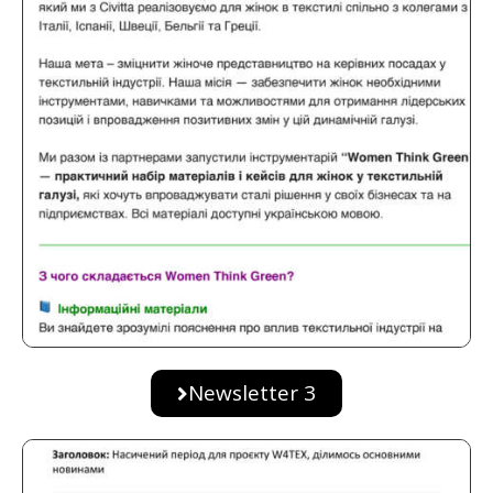
Newsletter 3