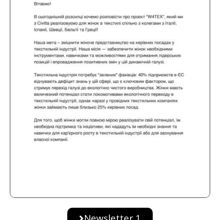
Newsletter 1