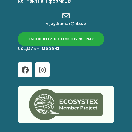
Контактна інформація
vijay.kumar@hb.se
ЗАПОВНИТИ КОНТАКТНУ ФОРМУ
Соціальні мережі