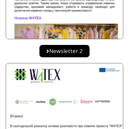
Newsletter 2