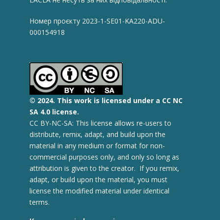
Номер проєкту 2023-1-SE01-KA220-ADU-
000154918
© 2
024.
This work is licensed under a CC NC
SA 4.0 license.
CC BY-NC-SA: This license allows re-users to
distribute, remix, adapt, and build upon the
material in any medium or format for non-
commercial purposes only, and only so long as
attribution is given to the creator. If you remix,
adapt, or build upon the material, you must
license the modified material under identical
terms.