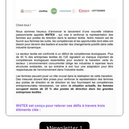
Newsletter 1