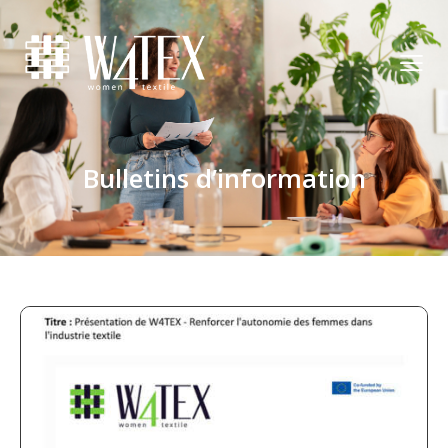
Bulletins d’information