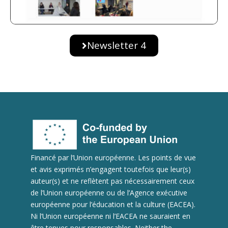
Newsletter 4
Financé par l’Union européenne. Les points de vue
et avis exprimés n’engagent toutefois que leur(s)
auteur(s) et ne reflètent pas nécessairement ceux
de l’Union européenne ou de l’Agence exécutive
européenne pour l’éducation et la culture (EACEA).
Ni l’Union européenne ni l’EACEA ne sauraient en
être tenues pour responsables. Neither the