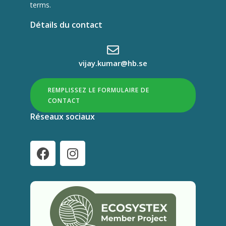
terms.
Détails du contact
vijay.kumar@hb.se
REMPLISSEZ LE FORMULAIRE DE
CONTACT
Réseaux sociaux