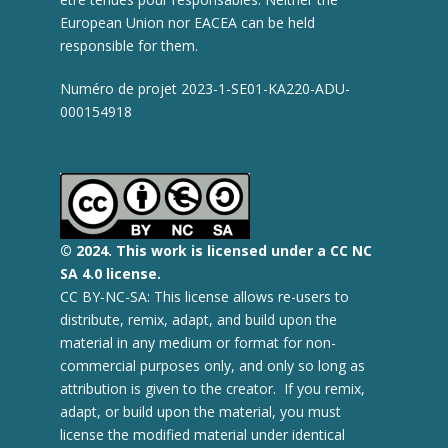
European Union nor EACEA can be held
responsible for them.
Numéro de projet 2023-1-SE01-KA220-ADU-
000154918
© 2
024.
This work is licensed under a CC NC
SA 4.0 license.
CC BY-NC-SA: This license allows re-users to
distribute, remix, adapt, and build upon the
material in any medium or format for non-
commercial purposes only, and only so long as
attribution is given to the creator. If you remix,
adapt, or build upon the material, you must
license the modified material under identical