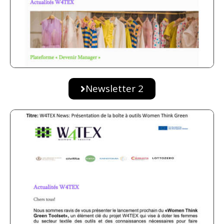
Newsletter 2