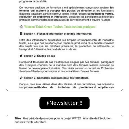
Newsletter 3