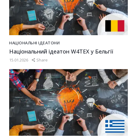
НАЦІОНАЛЬНІ ІДЕАТОНИ
Національний ідеатон W4TEX у Бельгії
15.01.2026
Share