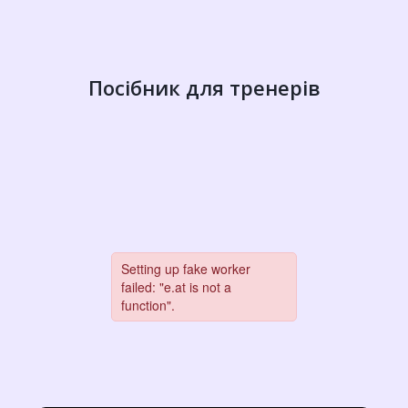
Посібник для тренерів