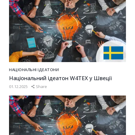
НАЦІОНАЛЬНІ ІДЕАТОНИ
Національний ідеатон W4TEX у Швеції
01.12.2025
Share