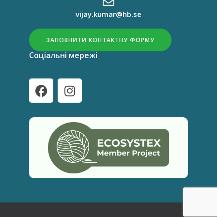
vijay.kumar@hb.se
ЗАПОВНИТИ КОНТАКТНУ ФОРМУ
Соціальні мережі