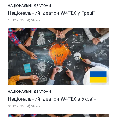
НАЦІОНАЛЬНІ ІДЕАТОНИ
Національний ідеатон W4TEX у Греції
18.12.2025
Share
НАЦІОНАЛЬНІ ІДЕАТОНИ
Національний ідеатон W4TEX в Україні
06.12.2025
Share