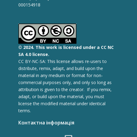
000154918
© 2
024.
This work is licensed under a CC NC
SA 4.0 license.
CC BY-NC-SA: This license allows re-users to
distribute, remix, adapt, and build upon the
material in any medium or format for non-
commercial purposes only, and only so long as
attribution is given to the creator. If you remix,
adapt, or build upon the material, you must
license the modified material under identical
terms.
Контактна інформація