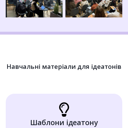
Навчальні матеріали для ідеатонів
Шаблони ідеатону