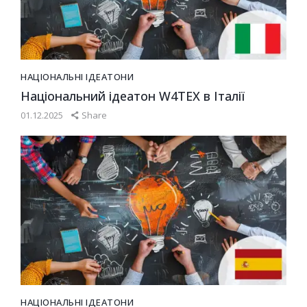
НАЦІОНАЛЬНІ ІДЕАТОНИ
Національний ідеатон W4TEX в Італії
01.12.2025
Share
НАЦІОНАЛЬНІ ІДЕАТОНИ