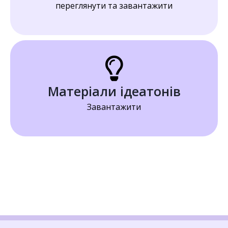
переглянути та завантажити
Матеріали ідеатонів
Завантажити