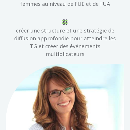
femmes au niveau de l'UE et de l'UA
créer une structure et une stratégie de
diffusion approfondie pour atteindre les
TG et créer des événements
multiplicateurs