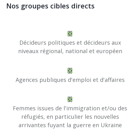
Nos groupes cibles directs
Décideurs politiques et décideurs aux
niveaux régional, national et européen
Agences publiques d'emploi et d'affaires
Femmes issues de l'immigration et/ou des
réfugiés, en particulier les nouvelles
arrivantes fuyant la guerre en Ukraine