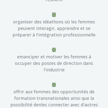
organiser des idéathons où les femmes
peuvent interagir, apprendre et se
préparer à l'intégration professionnelle
emanciper et motiver les femmes à
occuper des postes de direction dans
l'industrie
offrir aux femmes des opportunités de
formation transnationales ainsi que la
possibilité denles connecter avec d'autres