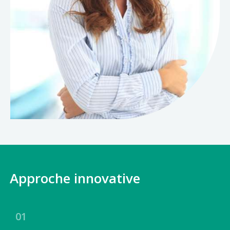
Approche innovative
01