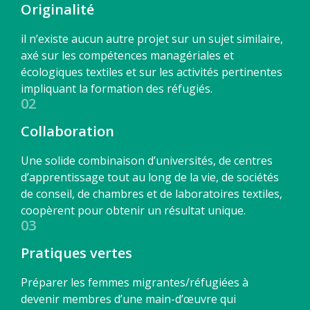
Originalité
il n’existe aucun autre projet sur un sujet similaire,
axé sur les compétences managériales et
écologiques textiles et sur les activités pertinentes
impliquant la formation des réfugiés.
02
Collaboration
Une solide combinaison d’universités, de centres
d’apprentissage tout au long de la vie, de sociétés
de conseil, de chambres et de laboratoires textiles,
coopèrent pour obtenir un résultat unique.
03
Pratiques vertes
Préparer les femmes migrantes/réfugiées à
devenir membres d’une main-d’œuvre qui