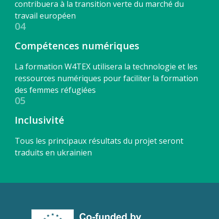
contribuera à la transition verte du marché du
travail européen
04
Compétences numériques
La formation W4TEX utilisera la technologie et les
ressources numériques pour faciliter la formation
des femmes réfugiées
05
Inclusivité
Tous les principaux résultats du projet seront
traduits en ukrainien