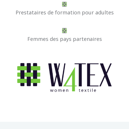
Prestataires de formation pour adultes
Femmes des pays partenaires