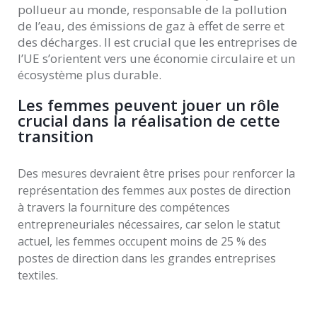
pollueur au monde, responsable de la pollution
de l’eau, des émissions de gaz à effet de serre et
des décharges. Il est crucial que les entreprises de
l’UE s’orientent vers une économie circulaire et un
écosystème plus durable.
Les femmes peuvent jouer un rôle
crucial dans la réalisation de cette
transition
Des mesures devraient être prises pour renforcer la
représentation des femmes aux postes de direction
à travers la fourniture des compétences
entrepreneuriales nécessaires, car selon le statut
actuel, les femmes occupent moins de 25 % des
postes de direction dans les grandes entreprises
textiles.