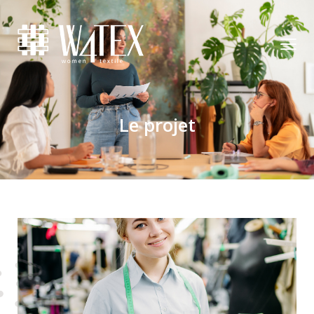
Le projet