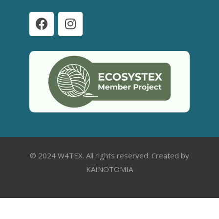
© 2024 W4TEX. All rights reserved. Created by
KAINOTOMIA