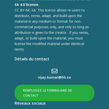
SA 4.0 license.
CC BY-NC-SA: This license allows re-users to
distribute, remix, adapt, and build upon the
material in any medium or format for non-
commercial purposes only, and only so long as
attribution is given to the creator. If you remix,
adapt, or build upon the material, you must
license the modified material under identical
terms.
Détails du contact
vijay.kumar@hb.se
REMPLISSEZ LE FORMULAIRE DE
CONTACT
Réseaux sociaux