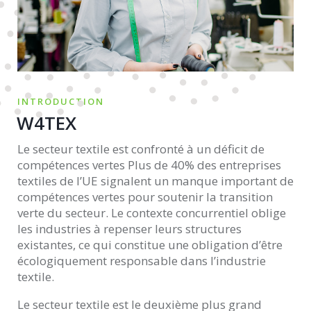
INTRODUCTION
W4TEX
Le secteur textile est confronté à un déficit de
compétences vertes Plus de 40% des entreprises
textiles de l’UE signalent un manque important de
compétences vertes pour soutenir la transition
verte du secteur. Le contexte concurrentiel oblige
les industries à repenser leurs structures
existantes, ce qui constitue une obligation d’être
écologiquement responsable dans l’industrie
textile.
Le secteur textile est le deuxième plus grand