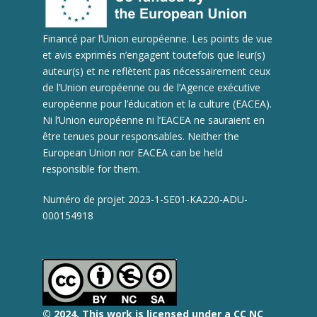
Financé par l’Union européenne. Les points de vue
et avis exprimés n’engagent toutefois que leur(s)
auteur(s) et ne reflètent pas nécessairement ceux
de l’Union européenne ou de l’Agence exécutive
européenne pour l’éducation et la culture (EACEA).
Ni l’Union européenne ni l’EACEA ne sauraient en
être tenues pour responsables. Neither the
European Union nor EACEA can be held
responsible for them.
Numéro de projet 2023-1-SE01-KA220-ADU-
000154918
© 2
024.
This work is licensed under a CC NC