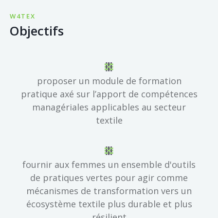
W4TEX
Objectifs
proposer un module de formation
pratique axé sur l’apport de compétences
managériales applicables au secteur
textile
fournir aux femmes un ensemble d'outils
de pratiques vertes pour agir comme
mécanismes de transformation vers un
écosystème textile plus durable et plus
résilient