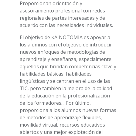
Proporcionan orientación y
asesoramiento profesional con redes
regionales de partes interesadas y de
acuerdo con las necesidades individuales.
El objetivo de KAINOTOMIA es apoyar a
los alumnos con el objetivo de introducir
nuevos enfoques de metodologías de
aprendizaje y enseñanza, especialmente
aquellos que brindan competencias clave y
habilidades básicas, habilidades
lingüísticas y se centran en el uso de las
TIC, pero también la mejora de la calidad
de la educación en la profesionalización
de los formadores. . Por último,
proporciona a los alumnos nuevas formas
de métodos de aprendizaje flexibles,
movilidad virtual, recursos educativos
abiertos y una mejor explotación del