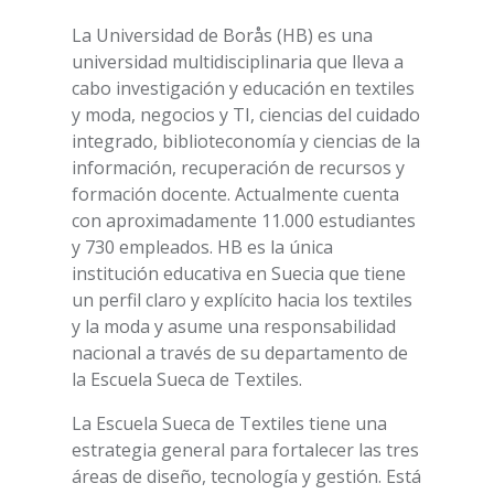
La Universidad de Borås (HB) es una
universidad multidisciplinaria que lleva a
cabo investigación y educación en textiles
y moda, negocios y TI, ciencias del cuidado
integrado, biblioteconomía y ciencias de la
información, recuperación de recursos y
formación docente. Actualmente cuenta
con aproximadamente 11.000 estudiantes
y 730 empleados. HB es la única
institución educativa en Suecia que tiene
un perfil claro y explícito hacia los textiles
y la moda y asume una responsabilidad
nacional a través de su departamento de
la Escuela Sueca de Textiles.
La Escuela Sueca de Textiles tiene una
estrategia general para fortalecer las tres
áreas de diseño, tecnología y gestión. Está