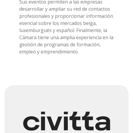
Sus eventos permiten a las empresas
desarrollar y ampliar su red de contactos
profesionales y proporcionar información
esencial sobre los mercados belga,
luxemburgués y español. Finalmente, la
Cámara tiene una amplia experiencia en la
gestión de programas de formación,
empleo y emprendimiento.