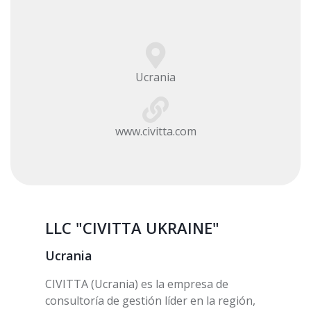
Ucrania
www.civitta.com
LLC "CIVITTA UKRAINE"
Ucrania
CIVITTA (Ucrania) es la empresa de
consultoría de gestión líder en la región,