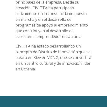
principales de la empresa. Desde su
creación, CIVITTA ha participado
activamente en la consultoría de puesta
en marcha y en el desarrollo de
programas de apoyo al emprendimiento
que contribuyen al desarrollo del
ecosistema emprendedor en Ucrania.
CIVITTA ha estado desarrollando un
concepto de Distrito de Innovación que se
creará en Kiev en VDNG, que se convertirá
en un centro cultural y de innovación líder
en Ucrania.