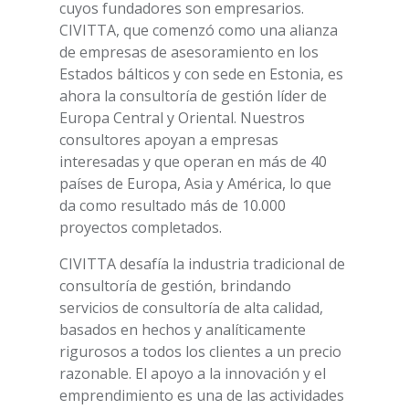
cuyos fundadores son empresarios.
CIVITTA, que comenzó como una alianza
de empresas de asesoramiento en los
Estados bálticos y con sede en Estonia, es
ahora la consultoría de gestión líder de
Europa Central y Oriental. Nuestros
consultores apoyan a empresas
interesadas y que operan en más de 40
países de Europa, Asia y América, lo que
da como resultado más de 10.000
proyectos completados.
CIVITTA desafía la industria tradicional de
consultoría de gestión, brindando
servicios de consultoría de alta calidad,
basados en hechos y analíticamente
rigurosos a todos los clientes a un precio
razonable. El apoyo a la innovación y el
emprendimiento es una de las actividades