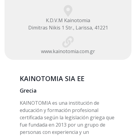
K.D.V.M Kainotomia
Dimitras Nikis 1 Str., Larissa, 41221
www.kainotomia.com.gr
KAINOTOMIA SIA EE
Grecia
KAINOTOMIA es una institución de
educación y formación profesional
certificada según la legislación griega que
fue fundada en 2013 por un grupo de
personas con experiencia y un