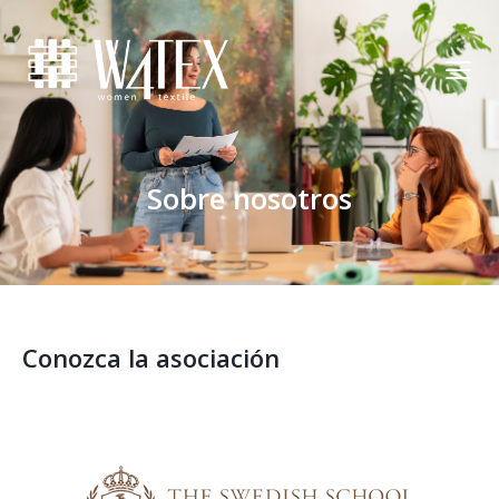
Sobre nosotros
Conozca la asociación