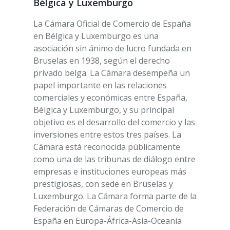
Bélgica y Luxemburgo
La Cámara Oficial de Comercio de España
en Bélgica y Luxemburgo es una
asociación sin ánimo de lucro fundada en
Bruselas en 1938, según el derecho
privado belga. La Cámara desempeña un
papel importante en las relaciones
comerciales y económicas entre España,
Bélgica y Luxemburgo, y su principal
objetivo es el desarrollo del comercio y las
inversiones entre estos tres países. La
Cámara está reconocida públicamente
como una de las tribunas de diálogo entre
empresas e instituciones europeas más
prestigiosas, con sede en Bruselas y
Luxemburgo. La Cámara forma parte de la
Federación de Cámaras de Comercio de
España en Europa-África-Asia-Oceanía