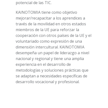
potencial de las TIC.
KAINOTOMIA tiene como objetivo
mejorar/recapacitar a los aprendices a
través de la movilidad en otros estados
miembros de la UE para reforzar la
cooperación con otros países de la UE y el
voluntariado como expresión de una
dimensión intercultural. KAINOTOMIA
desempeña un papel de liderazgo a nivel
nacional y regional y tiene una amplia
experiencia en el desarrollo de
metodologías y soluciones prácticas que
se adaptan a necesidades específicas de
desarrollo vocacional y profesional.