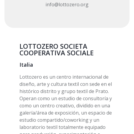
info@lottozero.org
LOTTOZERO SOCIETA
COOPERATIVA SOCIALE
Italia
Lottozero es un centro internacional de
diseño, arte y cultura textil con sede en el
histórico distrito y grupo textil de Prato.
Operan como un estudio de consultoría y
como un centro creativo, dividido en una
galería/área de exposición, un espacio de
estudio compartido/coworking y un
laboratorio textil totalmente equipado