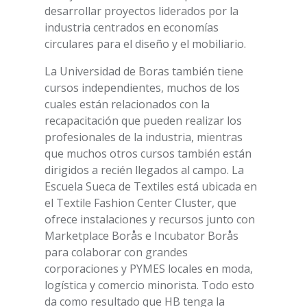
desarrollar proyectos liderados por la
industria centrados en economías
circulares para el diseño y el mobiliario.
La Universidad de Boras también tiene
cursos independientes, muchos de los
cuales están relacionados con la
recapacitación que pueden realizar los
profesionales de la industria, mientras
que muchos otros cursos también están
dirigidos a recién llegados al campo. La
Escuela Sueca de Textiles está ubicada en
el Textile Fashion Center Cluster, que
ofrece instalaciones y recursos junto con
Marketplace Borås e Incubator Borås
para colaborar con grandes
corporaciones y PYMES locales en moda,
logística y comercio minorista. Todo esto
da como resultado que HB tenga la