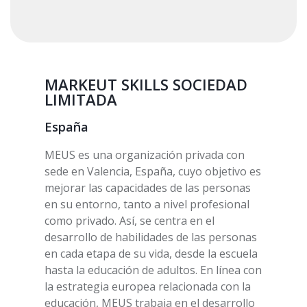
MARKEUT SKILLS SOCIEDAD
LIMITADA
España
MEUS es una organización privada con
sede en Valencia, España, cuyo objetivo es
mejorar las capacidades de las personas
en su entorno, tanto a nivel profesional
como privado. Así, se centra en el
desarrollo de habilidades de las personas
en cada etapa de su vida, desde la escuela
hasta la educación de adultos. En línea con
la estrategia europea relacionada con la
educación, MEUS trabaja en el desarrollo