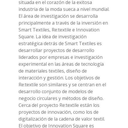
situada en el corazón de la exitosa
industria de la moda sueca a nivel mundial.
El área de investigación se desarrolla
principalmente a través de la inversión en
Smart Textiles, Re:textile e Innovation
Square. La idea de investigación
estratégica detrás de Smart Textiles es
desarrollar proyectos de desarrollo
liderados por empresas e investigación
experimental en las áreas de tecnología
de materiales textiles, diseño de
interacción y gestión. Los objetivos de
Re:textile son similares y se centran en el
desarrollo conjunto de modelos de
negocio circulares y métodos de diseño.
Cerca del proyecto Re:textile están los
proyectos de innovación, como los de
digitalización de la cadena de valor textil.
El objetivo de Innovation Square es