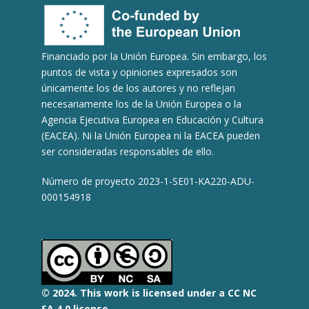
Financiado por la Unión Europea. Sin embargo, los
puntos de vista y opiniones expresados son
únicamente los de los autores y no reflejan
necesariamente los de la Unión Europea o la
Agencia Ejecutiva Europea en Educación y Cultura
(EACEA). Ni la Unión Europea ni la EACEA pueden
ser consideradas responsables de ello.
Número de proyecto 2023-1-SE01-KA220-ADU-
000154918
© 2
024.
This work is licensed under a CC NC
SA 4.0 license.