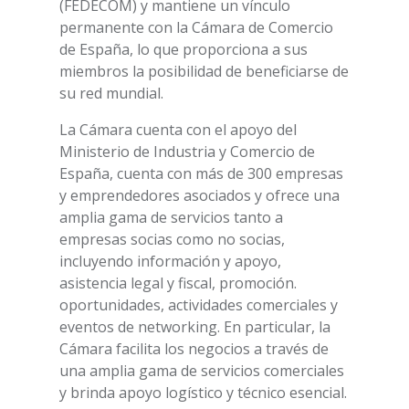
(FEDECOM) y mantiene un vínculo
permanente con la Cámara de Comercio
de España, lo que proporciona a sus
miembros la posibilidad de beneficiarse de
su red mundial.
La Cámara cuenta con el apoyo del
Ministerio de Industria y Comercio de
España, cuenta con más de 300 empresas
y emprendedores asociados y ofrece una
amplia gama de servicios tanto a
empresas socias como no socias,
incluyendo información y apoyo,
asistencia legal y fiscal, promoción.
oportunidades, actividades comerciales y
eventos de networking. En particular, la
Cámara facilita los negocios a través de
una amplia gama de servicios comerciales
y brinda apoyo logístico y técnico esencial.