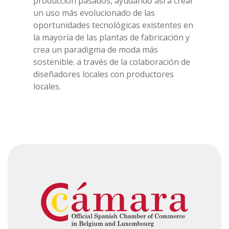
producción pasados, ayudando así a crear
un uso más evolucionado de las
oportunidades tecnológicas existentes en
la mayoría de las plantas de fabricación y
crea un paradigma de moda más
sostenible. a través de la colaboración de
diseñadores locales con productores
locales.