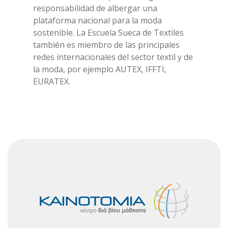
responsabilidad de albergar una
plataforma nacional para la moda
sostenible. La Escuela Sueca de Textiles
también es miembro de las principales
redes internacionales del sector textil y de
la moda, por ejemplo AUTEX, IFFTI,
EURATEX.