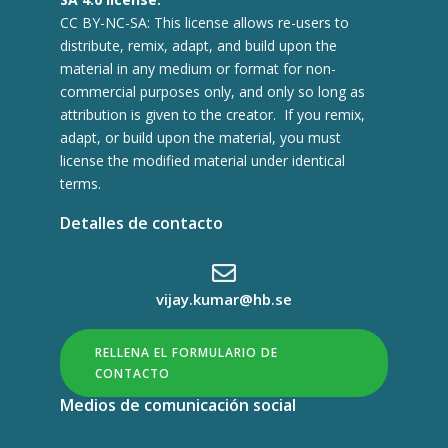
CC BY-NC-SA: This license allows re-users to
distribute, remix, adapt, and build upon the
material in any medium or format for non-
commercial purposes only, and only so long as
attribution is given to the creator. If you remix,
adapt, or build upon the material, you must
license the modified material under identical
terms.
Detalles de contacto
vijay.kumar@hb.se
RELLENA EL FORMULARIO DE
CONTACTO
Medios de comunicación social