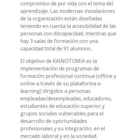
compromiso de por vida con el tema del
aprendizaje. Las modernas instalaciones
de la organización están diseñadas
teniendo en cuenta la accesibilidad de las
personas con discapacidad, mientras que
hay 3 salas de formación con una
capacidad total de 91 alumnos.
El objetivo de KAINOTOMIA es la
implementación de programas de
formación profesional continua (offline y
online a través de su plataforma e-
learning) dirigidos a personas
empleadas/desempleadas, educadores,
estudiantes de educación superior y
grupos sociales vulnerables para el
desarrollo de oportunidades
profesionales y su integración. en el
mercado laboral y en la sociedad.