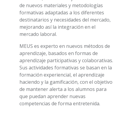
de nuevos materiales y metodologías
formativas adaptadas a los diferentes
destinatarios y necesidades del mercado,
mejorando así la integración en el
mercado laboral.
MEUS es experto en nuevos métodos de
aprendizaje, basados en formas de
aprendizaje participativas y colaborativas.
Sus actividades formativas se basan en la
formación experiencial, el aprendizaje
haciendo y la gamificación, con el objetivo
de mantener alerta a los alumnos para
que puedan aprender nuevas
competencias de forma entretenida.