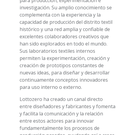
para producción, experimentación e
investigación. Su amplio conocimiento se
complementa con la experiencia y la
capacidad de producción del distrito textil
histórico y una red amplia y confiable de
excelentes colaboradores creativos que
han sido explorados en todo el mundo.
Sus laboratorios textiles internos
permiten la experimentación, creación y
creación de prototipos constantes de
nuevas ideas, para diseñar y desarrollar
continuamente conceptos innovadores
para uso interno o externo.
Lottozero ha creado un canal directo
entre diseñadores y fabricantes y fomenta
y facilita la comunicación y la relación
entre estos actores para innovar
fundamentalmente los procesos de