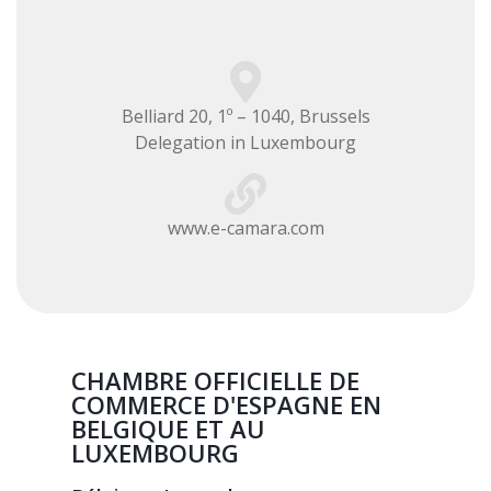
Belliard 20, 1º – 1040, Brussels
Delegation in Luxembourg
www.e-camara.com
CHAMBRE OFFICIELLE DE
COMMERCE D'ESPAGNE EN
BELGIQUE ET AU
LUXEMBOURG