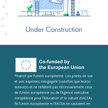
Financé par l’Union européenne. Les points de vue
et avis exprimés n’engagent toutefois que leur(s)
auteur(s) et ne reflètent pas nécessairement ceux
de l’Union européenne ou de l’Agence exécutive
européenne pour l’éducation et la culture (EACEA).
Ni l’Union européenne ni l’EACEA ne sauraient en