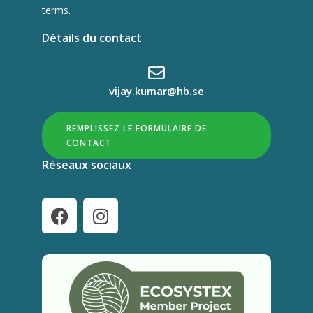
terms.
Détails du contact
vijay.kumar@hb.se
REMPLISSEZ LE FORMULAIRE DE
CONTACT
Réseaux sociaux