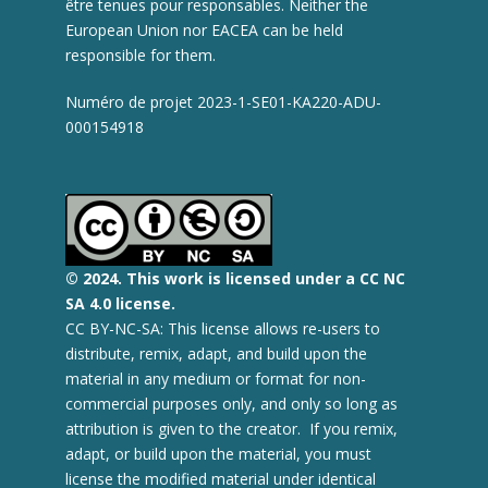
être tenues pour responsables. Neither the
European Union nor EACEA can be held
responsible for them.
Numéro de projet 2023-1-SE01-KA220-ADU-
000154918
© 2
024.
This work is licensed under a CC NC
SA 4.0 license.
CC BY-NC-SA: This license allows re-users to
distribute, remix, adapt, and build upon the
material in any medium or format for non-
commercial purposes only, and only so long as
attribution is given to the creator. If you remix,
adapt, or build upon the material, you must
license the modified material under identical