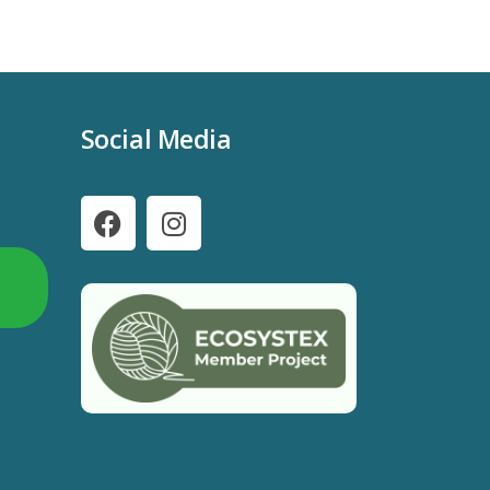
Social Media