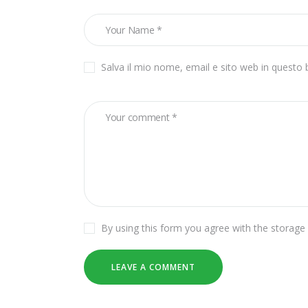
Salva il mio nome, email e sito web in quest
By using this form you agree with the storage 