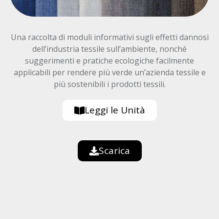
Una raccolta di moduli informativi sugli effetti dannosi
dell’industria tessile sull’ambiente, nonché
suggerimenti e pratiche ecologiche facilmente
applicabili per rendere più verde un’azienda tessile e
più sostenibili i prodotti tessili.
Leggi le Unità
Scarica