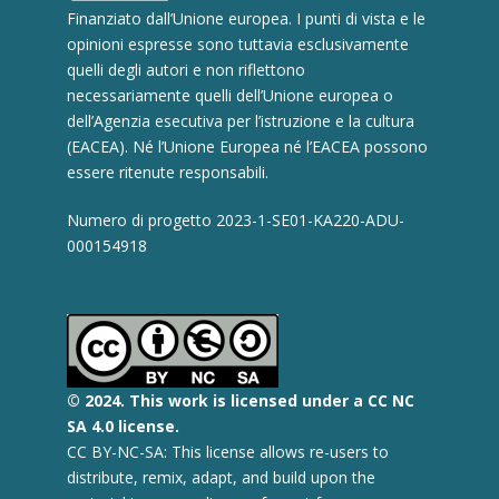
Finanziato dall’Unione europea. I punti di vista e le
opinioni espresse sono tuttavia esclusivamente
quelli degli autori e non riflettono
necessariamente quelli dell’Unione europea o
dell’Agenzia esecutiva per l’istruzione e la cultura
(EACEA). Né l’Unione Europea né l’EACEA possono
essere ritenute responsabili.
Numero di progetto 2023-1-SE01-KA220-ADU-
000154918
© 2
024.
This work is licensed under a CC NC
SA 4.0 license.
CC BY-NC-SA: This license allows re-users to
distribute, remix, adapt, and build upon the