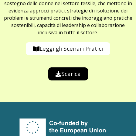
sostegno delle donne nel settore tessile, che mettono in
evidenza approcci pratici, strategie di risoluzione dei
problemi e strumenti concreti che incoraggiano pratiche
sostenibili, capacità di leadership e collaborazione
inclusiva in tutto il settore.
Leggi gli Scenari Pratici
Scarica