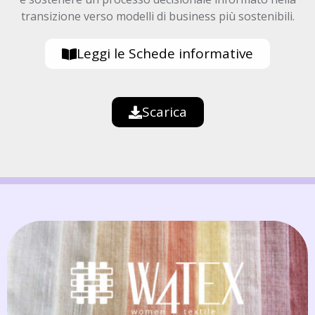
transizione verso modelli di business più sostenibili.
Leggi le Schede informative
Scarica