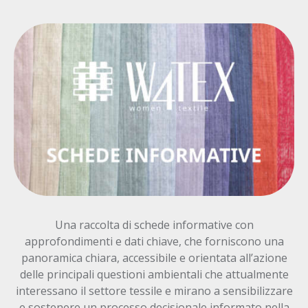
Una raccolta di schede informative con
approfondimenti e dati chiave, che forniscono una
panoramica chiara, accessibile e orientata all’azione
delle principali questioni ambientali che attualmente
interessano il settore tessile e mirano a sensibilizzare
e sostenere un processo decisionale informato nella