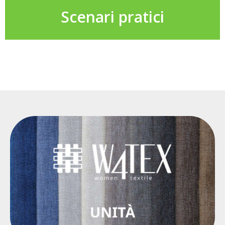
Scenari pratici