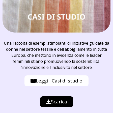
Una raccolta di esempi stimolanti di iniziative guidate da
donne nel settore tessile e dell’abbigliamento in tutta
Europa, che mettono in evidenza come le leader
femminili stiano promuovendo la sostenibilità,
l’innovazione e l’inclusività nel settore.
Leggi i Casi di studio
Scarica