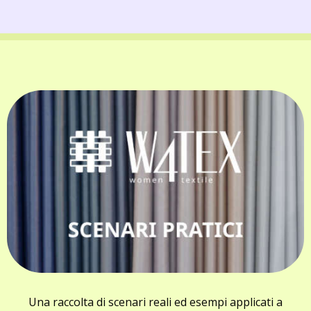
Una raccolta di scenari reali ed esempi applicati a