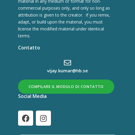
material in any medium or format for non-
commercial purposes only, and only so long as
attribution is given to the creator. If you remix,
adapt, or build upon the material, you must
license the modified material under identical
terms.
Contatto
vijay.kumar@hb.se
COMPILARE IL MODULO DI CONTATTO
Social Media