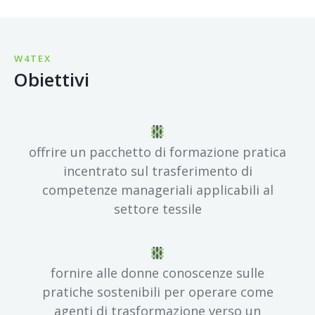
W4TEX
Obiettivi
offrire un pacchetto di formazione pratica
incentrato sul trasferimento di
competenze manageriali applicabili al
settore tessile
fornire alle donne conoscenze sulle
pratiche sostenibili per operare come
agenti di trasformazione verso un