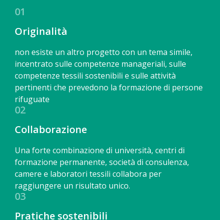
01
Originalità
non esiste un altro progetto con un tema simile,
incentrato sulle competenze manageriali, sulle
competenze tessili sostenibili e sulle attività
pertinenti che prevedono la formazione di persone
rifuguate
02
Collaborazione
Una forte combinazione di università, centri di
formazione permanente, società di consulenza,
camere e laboratori tessili collabora per
raggiungere un risultato unico.
03
Pratiche sostenibili