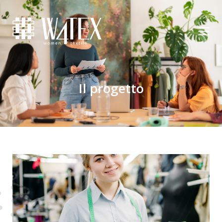
Il progetto