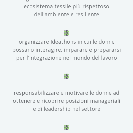
ecosistema tessile più rispettoso
dell'ambiente e resiliente
organizzare Ideathons in cui le donne
possano interagire, imparare e prepararsi
per l'integrazione nel mondo del lavoro
responsabilizzare e motivare le donne ad
ottenere e ricoprire posizioni manageriali
e di leadership nel settore