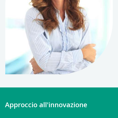
Approccio all'innovazione