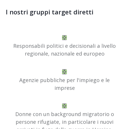
I nostri gruppi target diretti
Responsabili politici e decisionali a livello
regionale, nazionale ed europeo
Agenzie pubbliche per l'impiego e le
imprese
Donne con un background migratorio o
persone rifugiate, in particolare i nuovi