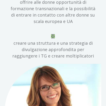
offrire alle donne opportunità di
formazione transnazionali e la possibilità
di entrare in contatto con altre donne su
scala europea e UA
creare una struttura e una strategia di
divulgazione approfondita per
raggiungere i TG e creare moltiplicatori