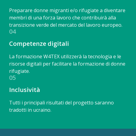
Preparare donne migranti e/o rifugiate a diventare
membri di una forza lavoro che contribuirà alla
transizione verde del mercato del lavoro europeo.
04
Competenze digitali
La formazione W4TEX utilizzerà la tecnologia e le
risorse digitali per facilitare la formazione di donne
rifugiate.
05
Inclusività
Tutti i principali risultati del progetto saranno
tradotti in ucraino.