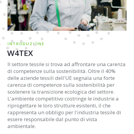
INTRODUZIONE
W4TEX
Il settore tessile si trova ad affrontare una carenza
di competenze sulla sostenibilità. Oltre il 40%
delle aziende tessili dell'UE segnala una forte
carenza di competenze sulla sostenibilità per
sostenere la transizione ecologica del settore.
L'ambiente competitivo costringe le industrie a
riprogettare le loro strutture esistenti, il che
rappresenta un obbligo per l'industria tessile di
essere responsabile dal punto di vista
ambientale.