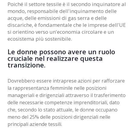
Poiché il settore tessile è il secondo inquinatore al
mondo, responsabile dell'inquinamento delle
acque, delle emissioni di gas serra e delle
discariche, è fondamentale che le imprese dell'UE
si orientino verso un'economia circolare e un
ecosistema più sostenibile.
Le donne possono avere un ruolo
cruciale nel realizzare questa
transizione.
Dovrebbero essere intraprese azioni per rafforzare
la rappresentanza femminile nelle posizioni
manageriali e dirigenziali attraverso il trasferimento
delle necessarie competenze imprenditoriali, dato
che, secondo lo stato attuale, le donne occupano
meno del 25% delle posizioni dirigenziali nelle
principali aziende tessili.