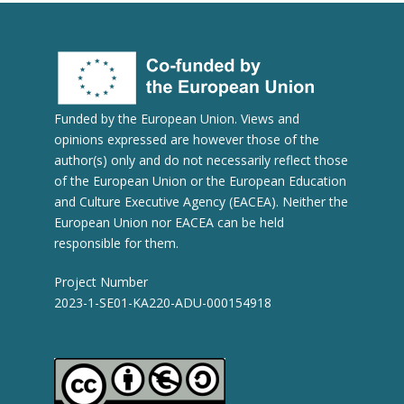
Funded by the European Union. Views and
opinions expressed are however those of the
author(s) only and do not necessarily reflect those
of the European Union or the European Education
and Culture Executive Agency (EACEA). Neither the
European Union nor EACEA can be held
responsible for them.
Project Number
2023-1-SE01-KA220-ADU-000154918