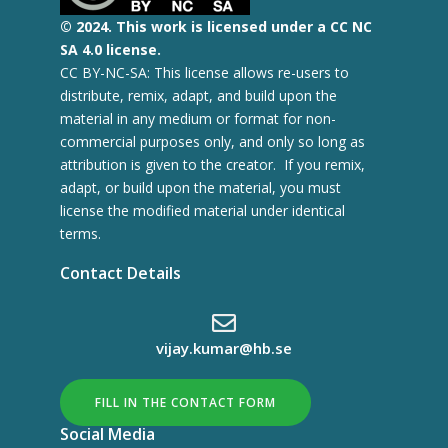
© 2
024.
This work is licensed under a CC NC
SA 4.0 license.
CC BY-NC-SA: This license allows re-users to
distribute, remix, adapt, and build upon the
material in any medium or format for non-
commercial purposes only, and only so long as
attribution is given to the creator. If you remix,
adapt, or build upon the material, you must
license the modified material under identical
terms.
Contact Details
vijay.kumar@hb.se
FILL IN THE CONTACT FORM
Social Media