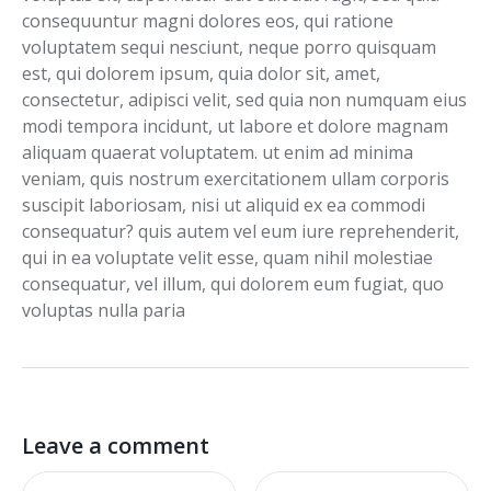
consequuntur magni dolores eos, qui ratione
voluptatem sequi nesciunt, neque porro quisquam
est, qui dolorem ipsum, quia dolor sit, amet,
consectetur, adipisci velit, sed quia non numquam eius
modi tempora incidunt, ut labore et dolore magnam
aliquam quaerat voluptatem. ut enim ad minima
veniam, quis nostrum exercitationem ullam corporis
suscipit laboriosam, nisi ut aliquid ex ea commodi
consequatur? quis autem vel eum iure reprehenderit,
qui in ea voluptate velit esse, quam nihil molestiae
consequatur, vel illum, qui dolorem eum fugiat, quo
voluptas nulla paria
Leave a comment