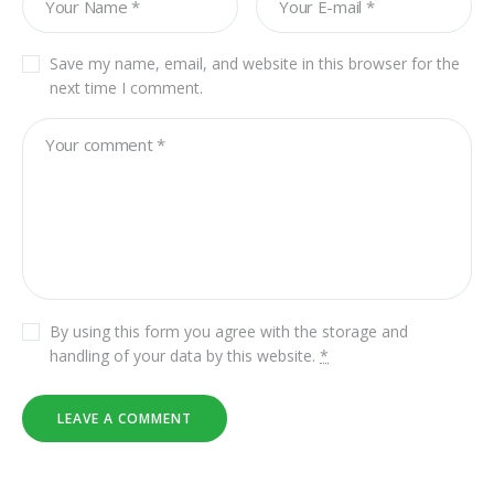
Save my name, email, and website in this browser for the
next time I comment.
By using this form you agree with the storage and
handling of your data by this website.
*