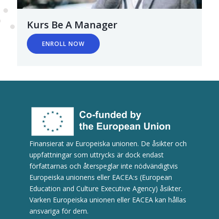
Kurs Be A Manager
ENROLL NOW
Finansierat av Europeiska unionen. De åsikter och
uppfattningar som uttrycks är dock endast
författarnas och återspeglar inte nödvändigtvis
Europeiska unionens eller EACEA:s (European
Education and Culture Executive Agency) åsikter.
Varken Europeiska unionen eller EACEA kan hållas
ansvariga för dem.