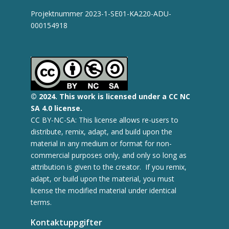
Projektnummer 2023-1-SE01-KA220-ADU-
000154918
© 2
024.
This work is licensed under a CC NC
SA 4.0 license.
CC BY-NC-SA: This license allows re-users to
distribute, remix, adapt, and build upon the
material in any medium or format for non-
commercial purposes only, and only so long as
attribution is given to the creator. If you remix,
adapt, or build upon the material, you must
license the modified material under identical
terms.
Kontaktuppgifter