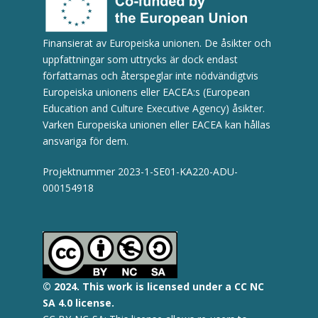
Finansierat av Europeiska unionen. De åsikter och
uppfattningar som uttrycks är dock endast
författarnas och återspeglar inte nödvändigtvis
Europeiska unionens eller EACEA:s (European
Education and Culture Executive Agency) åsikter.
Varken Europeiska unionen eller EACEA kan hållas
ansvariga för dem.
Projektnummer 2023-1-SE01-KA220-ADU-
000154918
© 2
024.
This work is licensed under a CC NC
SA 4.0 license.