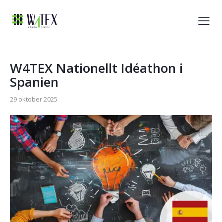
W4TEX Nationellt Idéathon i
Spanien
29 oktober 2025